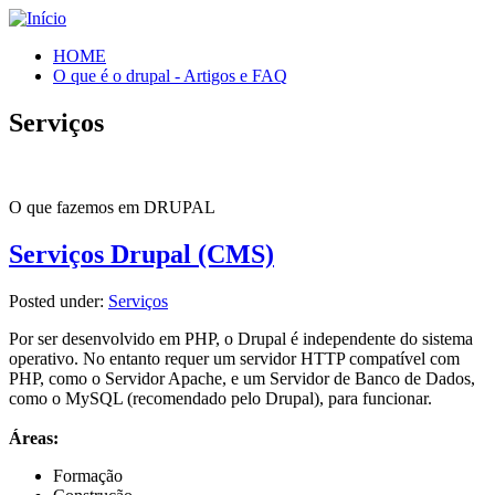
HOME
O que é o drupal - Artigos e FAQ
Serviços
O que fazemos em DRUPAL
Serviços Drupal (CMS)
Posted under:
Serviços
Por ser desenvolvido em PHP, o Drupal é independente do sistema
operativo. No entanto requer um servidor HTTP compatível com
PHP, como o Servidor Apache, e um Servidor de Banco de Dados,
como o MySQL (recomendado pelo Drupal), para funcionar.
Áreas:
Formação