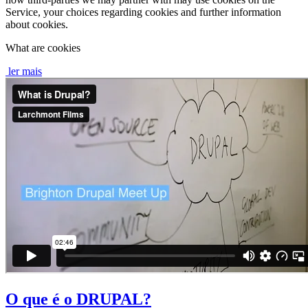
Service, your choices regarding cookies and further information
about cookies.
What are cookies
ler mais
O que é o DRUPAL?