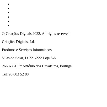
© Criações Digitais 2022. All rights reserved
Criações Digitais, Lda
Produtos e Serviços Informáticos
Vilas do Solar, Lt 221-222 Loja 5-6
2660-351 Stº António dos Cavaleiros, Portugal
Tel: 96 603 52 80