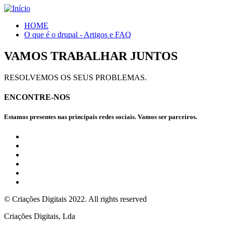
HOME
O que é o drupal - Artigos e FAQ
VAMOS TRABALHAR JUNTOS
RESOLVEMOS OS SEUS PROBLEMAS.
ENCONTRE-NOS
Estamos presentes nas principais redes sociais. Vamos ser parceiros.
© Criações Digitais 2022. All rights reserved
Criações Digitais, Lda