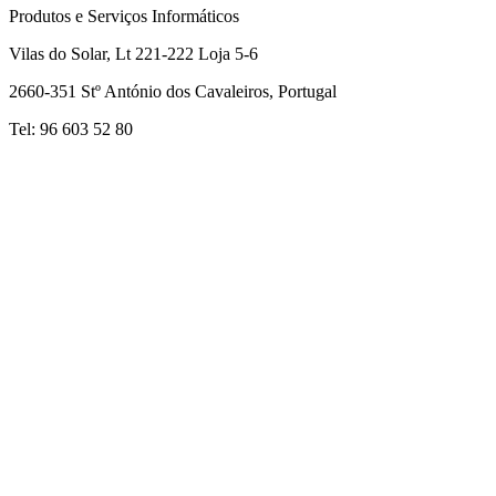
Produtos e Serviços Informáticos
Vilas do Solar, Lt 221-222 Loja 5-6
2660-351 Stº António dos Cavaleiros, Portugal
Tel: 96 603 52 80